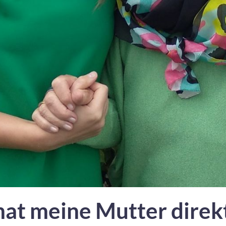
hat meine Mutter direkt