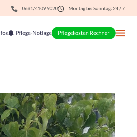
0681/4109 9020
Montag bis Sonntag: 24 / 7
nfos
Pflege-Notlage
Pflegekosten Rechner