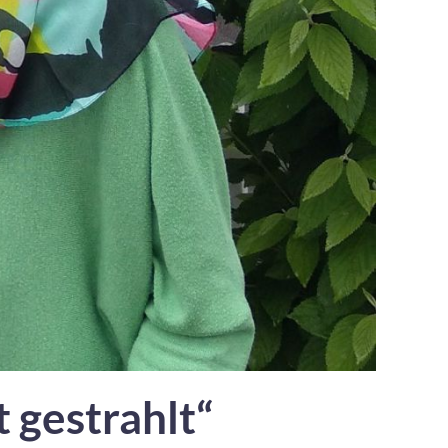
 gestrahlt“