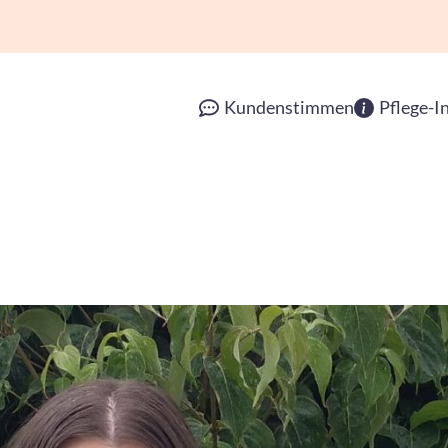
Kundenstimmen
Pflege-I