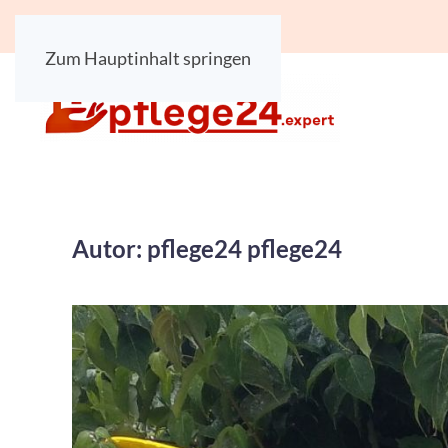
Zum Hauptinhalt springen
Autor:
pflege24 pflege24