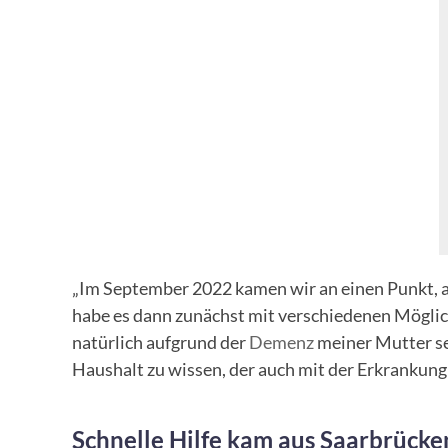
„Im September 2022 kamen wir an einen Punkt, a
habe es dann zunächst mit verschiedenen Möglich
natürlich aufgrund der
Demenz
meiner Mutter se
Haushalt zu wissen, der auch mit der Erkrankun
Schnelle Hilfe kam aus Saarbrücke