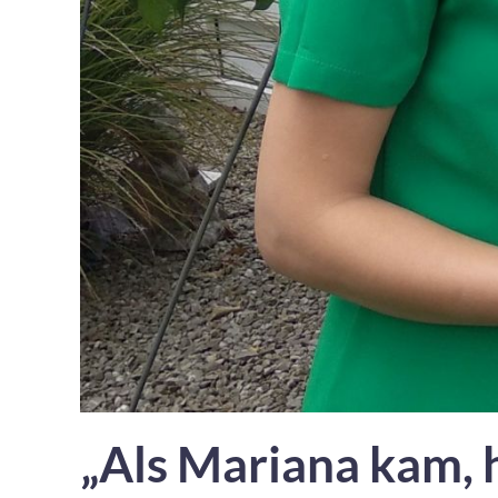
„Als Mariana kam, 