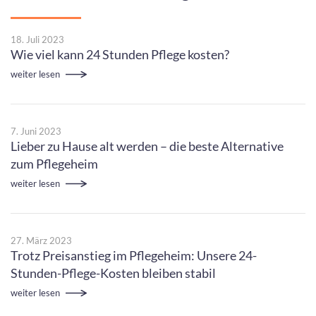
18. Juli 2023
Wie viel kann 24 Stunden Pflege kosten?
weiter lesen
7. Juni 2023
Lieber zu Hause alt werden – die beste Alternative
zum Pflegeheim
weiter lesen
27. März 2023
Trotz Preisanstieg im Pflegeheim: Unsere 24-
Stunden-Pflege-Kosten bleiben stabil
weiter lesen