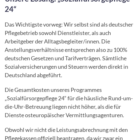
24“
Das Wichtigste vorweg: Wir selbst sind als deutscher
Pflegebetrieb sowohl Dienstleister, als auch
Arbeitgeber der Alltagsbegleiter/innen. Die
Anstellungsverhältnisse entsprechen also zu 100%
deutschen Gesetzen und Tarifverträgen. Sämtliche
Sozialversicherungen und Steuern werden direkt in
Deutschland abgeführt.
Die Gesamtkosten unseres Programmes
„Sozialfürsorgepflege 24“ für die häusliche Rund-um-
die-Uhr-Betreuung liegen nicht höher, als die für
Dienste osteuropäischer Vermittlungsagenturen.
Obwohl wir nicht die Leistungsabrechnung mit den
Pflegekassen offiziell beantragen, da wir zwar ein