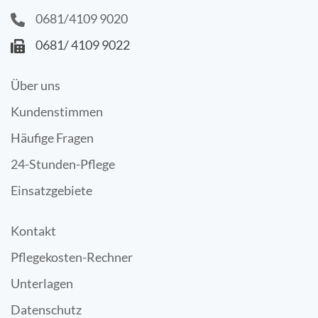
0681/4109 9020
0681/ 4109 9022
Über uns
Kundenstimmen
Häufige Fragen
24-Stunden-Pflege
Einsatzgebiete
Kontakt
Pflegekosten-Rechner
Unterlagen
Datenschutz