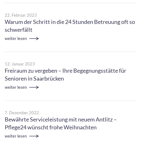
22. Februar 2023
Warum der Schritt in die 24 Stunden Betreuung oft so
schwerfällt
weiter lesen
12. Januar 2023
Freiraum zu vergeben – Ihre Begegnungsstätte für
Senioren in Saarbrücken
weiter lesen
7. Dezember 2022
Bewährte Serviceleistung mit neuem Antlitz –
Pflege24 wünscht frohe Weihnachten
weiter lesen