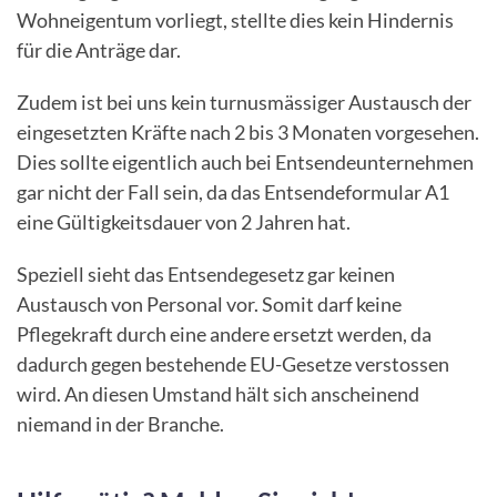
Wohneigentum vorliegt, stellte dies kein Hindernis
für die Anträge dar.
Zudem ist bei uns kein turnusmässiger Austausch der
eingesetzten Kräfte nach 2 bis 3 Monaten vorgesehen.
Dies sollte eigentlich auch bei Entsendeunternehmen
gar nicht der Fall sein, da das Entsendeformular A1
eine Gültigkeitsdauer von 2 Jahren hat.
Speziell sieht das Entsendegesetz gar keinen
Austausch von Personal vor. Somit darf keine
Pflegekraft durch eine andere ersetzt werden, da
dadurch gegen bestehende EU-Gesetze verstossen
wird. An diesen Umstand hält sich anscheinend
niemand in der Branche.