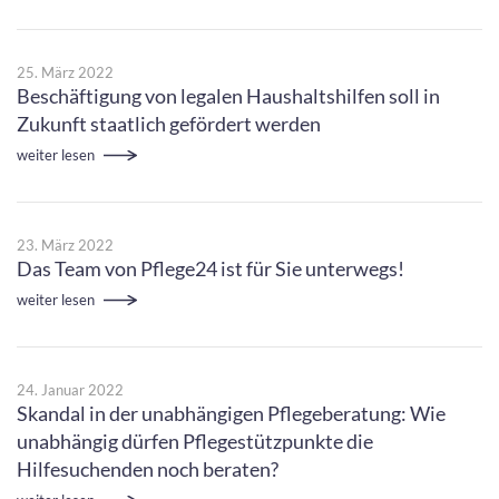
25. März 2022
Beschäftigung von legalen Haushaltshilfen soll in
Zukunft staatlich gefördert werden
weiter lesen
23. März 2022
Das Team von Pflege24 ist für Sie unterwegs!
weiter lesen
24. Januar 2022
Skandal in der unabhängigen Pflegeberatung: Wie
unabhängig dürfen Pflegestützpunkte die
Hilfesuchenden noch beraten?