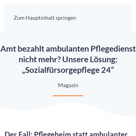
Zum Hauptinhalt springen
Amt bezahlt ambulanten Pflegedienst
nicht mehr? Unsere Lösung:
„Sozialfürsorgepflege 24“
Magazin
Der Fall: Pflegeheim statt ambulanter