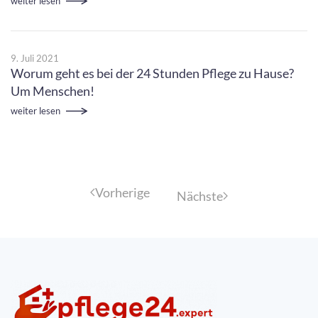
weiter lesen
9. Juli 2021
Worum geht es bei der 24 Stunden Pflege zu Hause?
Um Menschen!
weiter lesen
Vorherige
Nächste