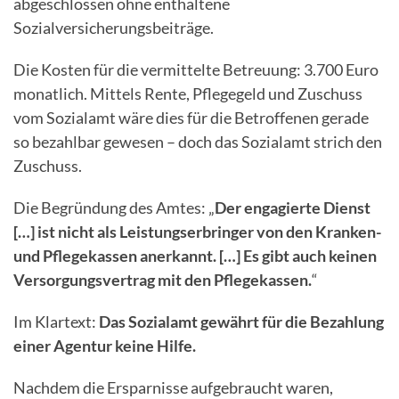
abgeschlossen ohne enthaltene
Sozialversicherungsbeiträge.
Die Kosten für die vermittelte Betreuung: 3.700 Euro
monatlich. Mittels Rente, Pflegegeld und Zuschuss
vom Sozialamt wäre dies für die Betroffenen gerade
so bezahlbar gewesen – doch das Sozialamt strich den
Zuschuss.
Die Begründung des Amtes: „
Der engagierte Dienst
[…] ist nicht als Leistungserbringer von den Kranken-
und Pflegekassen anerkannt. […] Es gibt auch keinen
Versorgungsvertrag mit den Pflegekassen.
“
Im Klartext:
Das Sozialamt gewährt für die Bezahlung
einer Agentur keine Hilfe.
Nachdem die Ersparnisse aufgebraucht waren,