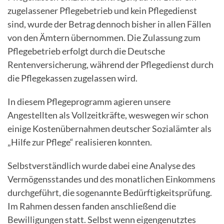
zugelassener Pflegebetrieb und kein Pflegedienst
sind, wurde der Betrag dennoch bisher in allen Fällen
von den Ämtern übernommen. Die Zulassung zum
Pflegebetrieb erfolgt durch die Deutsche
Rentenversicherung, während der Pflegedienst durch
die Pflegekassen zugelassen wird.
In diesem Pflegeprogramm agieren unsere
Angestellten als Vollzeitkräfte, weswegen wir schon
einige Kostenübernahmen deutscher Sozialämter als
„Hilfe zur Pflege“ realisieren konnten.
Selbstverständlich wurde dabei eine Analyse des
Vermögensstandes und des monatlichen Einkommens
durchgeführt, die sogenannte Bedürftigkeitsprüfung.
Im Rahmen dessen fanden anschließend die
Bewilligungen statt. Selbst wenn eigengenutztes