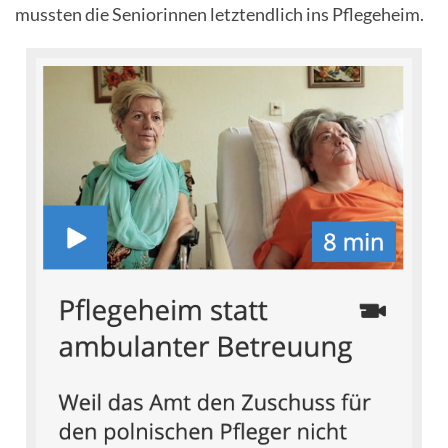
mussten die Seniorinnen letztendlich ins Pflegeheim.