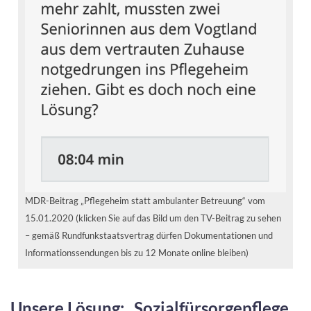
MDR-Beitrag „Pflegeheim statt ambulanter Betreuung“ vom
15.01.2020 (klicken Sie auf das Bild um den TV-Beitrag zu sehen
– gemäß Rundfunkstaatsvertrag dürfen Dokumentationen und
Informationssendungen bis zu 12 Monate online bleiben)
Unsere Lösung: „Sozialfürsorgepflege