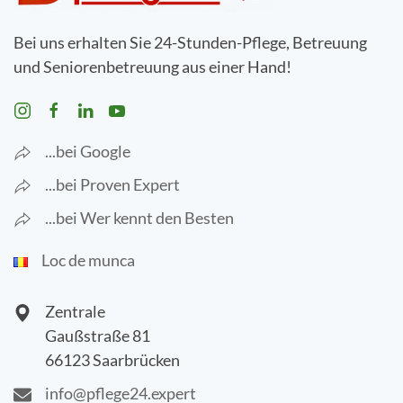
Bei uns erhalten Sie 24-Stunden-Pflege, Betreuung
und Seniorenbetreuung aus einer Hand!
...bei Google
...bei Proven Expert
...bei Wer kennt den Besten
Loc de munca
Zentrale
Gaußstraße 81
66123 Saarbrücken
info@pflege24.expert