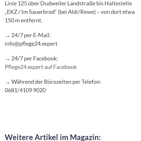
Linie 125 über Dudweiler Landstraße bis Haltestelle
„EKZ / Im Sauerbrod“ (bei Aldi/Rewe) – von dort etwa
150 m entfernt.
→ 24/7 per E-Mail:
info@pflege24.expert
→ 24/7 per Facebook:
Pflege24.expert auf Facebook
→ Während der Bürozeiten per Telefon:
0681/4109 9020
Weitere Artikel im Magazin: